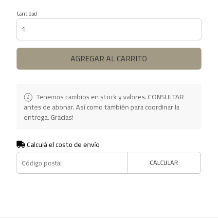
Cantidad
AGREGAR AL CARRITO
Tenemos cambios en stock y valores. CONSULTAR
antes de abonar. Así como también para coordinar la
entrega. Gracias!
Calculá el costo de envío
CALCULAR