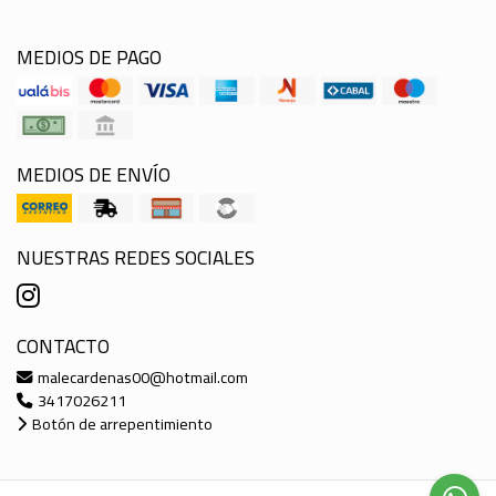
MEDIOS DE PAGO
MEDIOS DE ENVÍO
NUESTRAS REDES SOCIALES
CONTACTO
malecardenas00@hotmail.com
3417026211
Botón de arrepentimiento