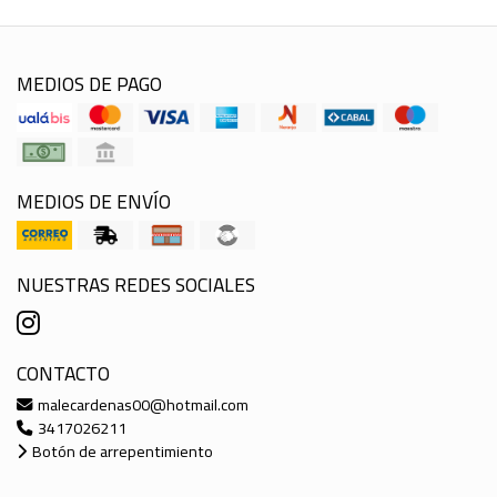
MEDIOS DE PAGO
MEDIOS DE ENVÍO
NUESTRAS REDES SOCIALES
CONTACTO
malecardenas00@hotmail.com
3417026211
Botón de arrepentimiento