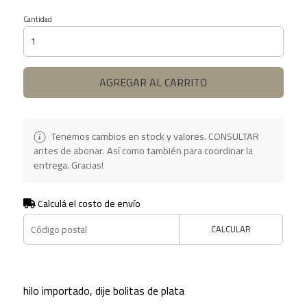
Cantidad
AGREGAR AL CARRITO
Tenemos cambios en stock y valores. CONSULTAR
antes de abonar. Así como también para coordinar la
entrega. Gracias!
Calculá el costo de envío
CALCULAR
hilo importado, dije bolitas de plata