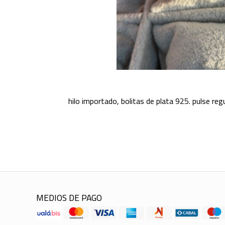
hilo importado, bolitas de plata 925. pulse reg
MEDIOS DE PAGO