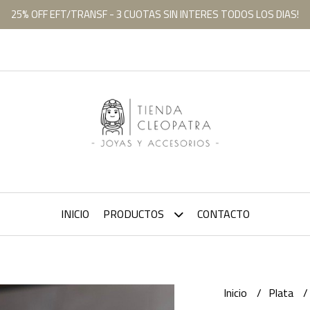
25% OFF EFT/TRANSF - 3 CUOTAS SIN INTERES TODOS LOS DIAS!
INICIO
PRODUCTOS
CONTACTO
Inicio
Plata