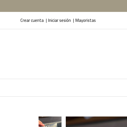
Crear cuenta
Iniciar sesión
Mayoristas