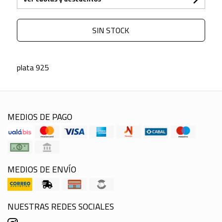
SIN STOCK
plata 925
MEDIOS DE PAGO
MEDIOS DE ENVÍO
NUESTRAS REDES SOCIALES