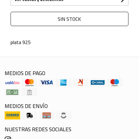
SIN STOCK
plata 925
MEDIOS DE PAGO
MEDIOS DE ENVÍO
NUESTRAS REDES SOCIALES