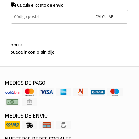
Calculá el costo de envío
CALCULAR
55cm
puede ir con o sin dije
MEDIOS DE PAGO
MEDIOS DE ENVÍO
NUESTRAS REDES SOCIALES