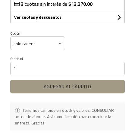
3
cuotas sin interés de
$13.270,00
Ver cuotas y descuentos
Opción
Cantidad
AGREGAR AL CARRITO
Tenemos cambios en stock y valores. CONSULTAR
antes de abonar. Así como también para coordinar la
entrega. Gracias!