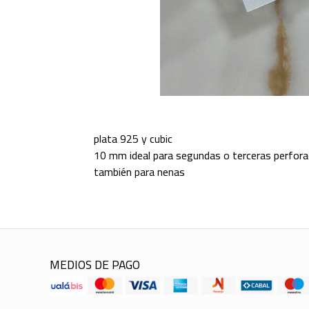
plata 925 y cubic
10 mm ideal para segundas o terceras perfora
también para nenas
MEDIOS DE PAGO