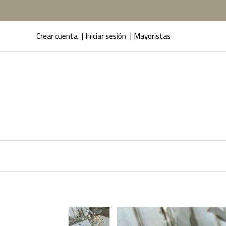
Crear cuenta
Iniciar sesión
Mayoristas