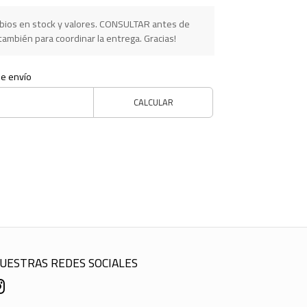
ios en stock y valores. CONSULTAR antes de
ambién para coordinar la entrega. Gracias!
de envío
CALCULAR
UESTRAS REDES SOCIALES