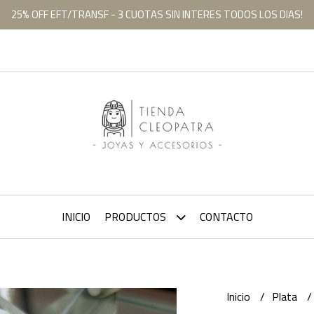
25% OFF EFT/TRANSF - 3 CUOTAS SIN INTERES TODOS LOS DIAS!
INICIO
PRODUCTOS
CONTACTO
Inicio
Plata