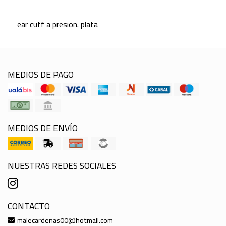
ear cuff a presion. plata
MEDIOS DE PAGO
MEDIOS DE ENVÍO
NUESTRAS REDES SOCIALES
CONTACTO
malecardenas00@hotmail.com