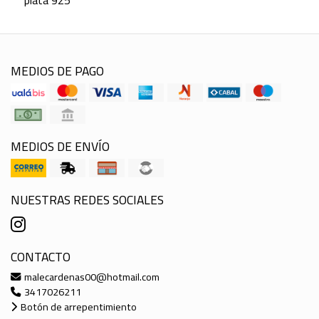
plata 925
MEDIOS DE PAGO
MEDIOS DE ENVÍO
NUESTRAS REDES SOCIALES
CONTACTO
malecardenas00@hotmail.com
3417026211
Botón de arrepentimiento