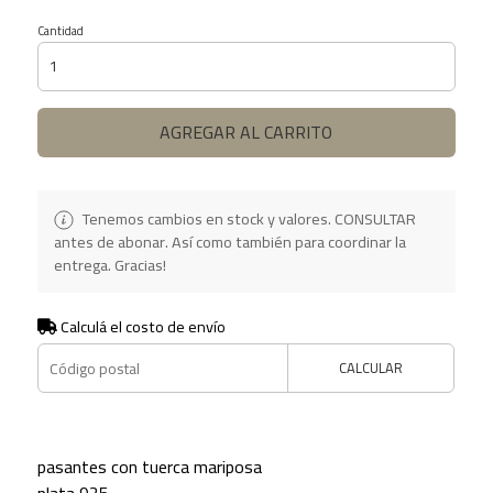
Cantidad
AGREGAR AL CARRITO
Tenemos cambios en stock y valores. CONSULTAR
antes de abonar. Así como también para coordinar la
entrega. Gracias!
Calculá el costo de envío
CALCULAR
pasantes con tuerca mariposa