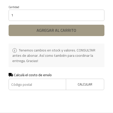
Cantidad
AGREGAR AL CARRITO
Tenemos cambios en stock y valores. CONSULTAR
antes de abonar. Así como también para coordinar la
entrega. Gracias!
Calculá el costo de envío
CALCULAR