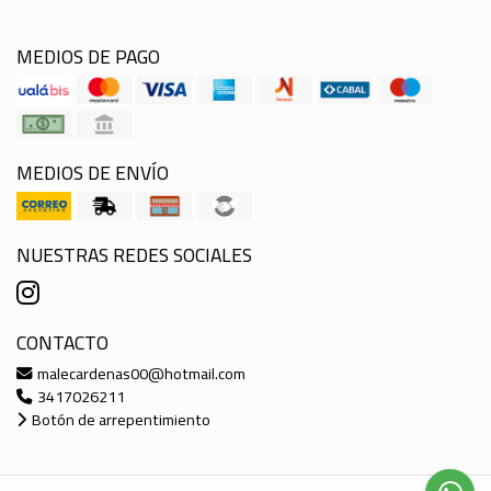
MEDIOS DE PAGO
MEDIOS DE ENVÍO
NUESTRAS REDES SOCIALES
CONTACTO
malecardenas00@hotmail.com
3417026211
Botón de arrepentimiento