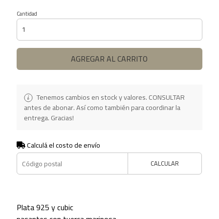
Cantidad
AGREGAR AL CARRITO
Tenemos cambios en stock y valores. CONSULTAR
antes de abonar. Así como también para coordinar la
entrega. Gracias!
Calculá el costo de envío
CALCULAR
Plata 925 y cubic