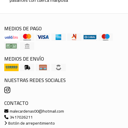
pasantes con tuerca mariposa
MEDIOS DE PAGO
MEDIOS DE ENVÍO
NUESTRAS REDES SOCIALES
CONTACTO
malecardenas00@hotmail.com
3417026211
Botón de arrepentimiento