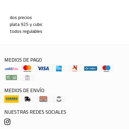
dos precios
plata 925 y cubic
todos regulables
MEDIOS DE PAGO
MEDIOS DE ENVÍO
NUESTRAS REDES SOCIALES