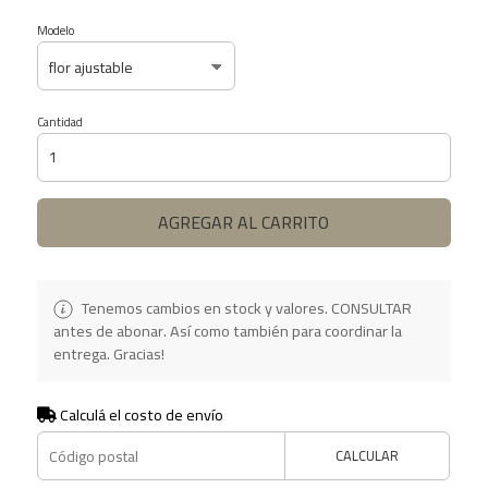
Modelo
Cantidad
AGREGAR AL CARRITO
Tenemos cambios en stock y valores. CONSULTAR
antes de abonar. Así como también para coordinar la
entrega. Gracias!
Calculá el costo de envío
CALCULAR