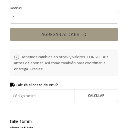
Cantidad
AGREGAR AL CARRITO
Tenemos cambios en stock y valores. CONSULTAR
antes de abonar. Así como también para coordinar la
entrega. Gracias!
Calculá el costo de envío
CALCULAR
talle 16mm