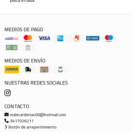
plata inflada
MEDIOS DE PAGO
MEDIOS DE ENVÍO
NUESTRAS REDES SOCIALES
CONTACTO
malecardenas00@hotmail.com
3417026211
Botón de arrepentimiento