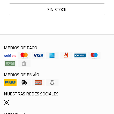
SIN STOCK
MEDIOS DE PAGO
MEDIOS DE ENVÍO
NUESTRAS REDES SOCIALES