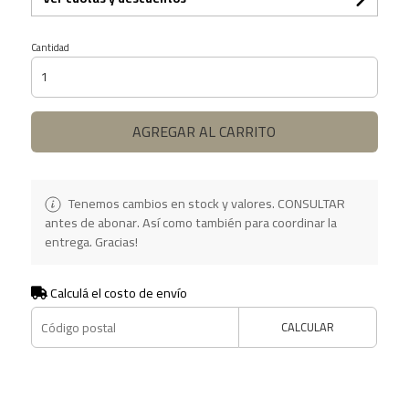
Cantidad
AGREGAR AL CARRITO
Tenemos cambios en stock y valores. CONSULTAR
antes de abonar. Así como también para coordinar la
entrega. Gracias!
Calculá el costo de envío
CALCULAR