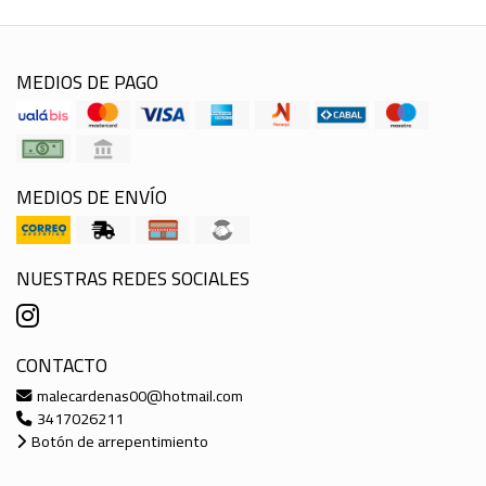
MEDIOS DE PAGO
MEDIOS DE ENVÍO
NUESTRAS REDES SOCIALES
CONTACTO
malecardenas00@hotmail.com
3417026211
Botón de arrepentimiento