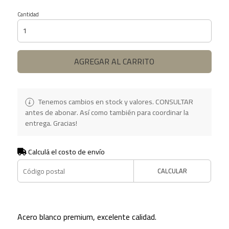
Cantidad
AGREGAR AL CARRITO
Tenemos cambios en stock y valores. CONSULTAR
antes de abonar. Así como también para coordinar la
entrega. Gracias!
Calculá el costo de envío
CALCULAR
Acero blanco premium, excelente calidad.