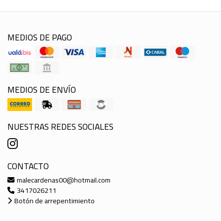
MEDIOS DE PAGO
MEDIOS DE ENVÍO
NUESTRAS REDES SOCIALES
CONTACTO
malecardenas00@hotmail.com
3417026211
Botón de arrepentimiento