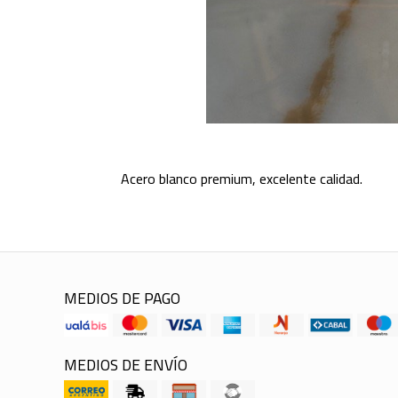
Acero blanco premium, excelente calidad.
MEDIOS DE PAGO
MEDIOS DE ENVÍO