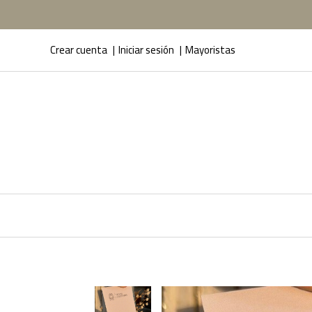
Crear cuenta
Iniciar sesión
Mayoristas