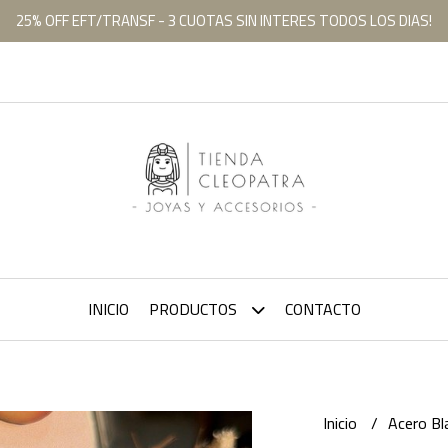
25% OFF EFT/TRANSF - 3 CUOTAS SIN INTERES TODOS LOS DIAS!
INICIO
PRODUCTOS
CONTACTO
Inicio
Acero B